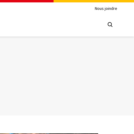
Nous joindre