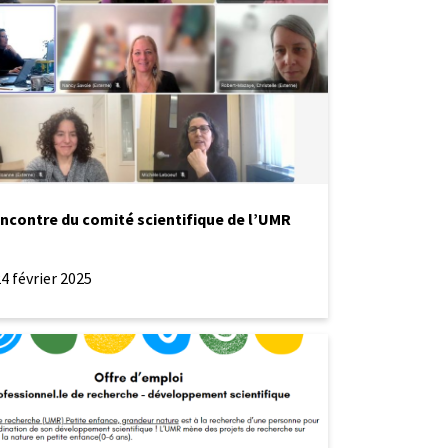
ncontre du comité scientifique de l’UMR
4 février 2025