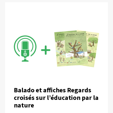
Balado et affiches Regards
croisés sur l’éducation par la
nature