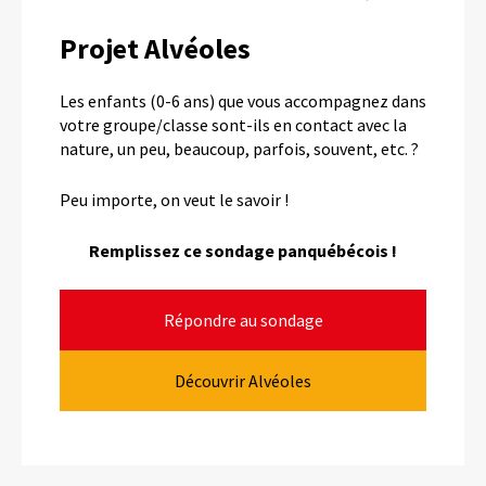
Projet Alvéoles
Les enfants (0-6 ans) que vous accompagnez dans
votre groupe/classe sont-ils en contact avec la
nature, un peu, beaucoup, parfois, souvent, etc. ?
Peu importe, on veut le savoir !
Remplissez ce sondage panquébécois !
Répondre au sondage
Découvrir Alvéoles