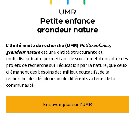
L’Unité mixte de recherche (UMR)
Petite enfance,
grandeur nature
est une entité structurante et
multidisciplinaire permettant de soutenir et d’encadrer des
projets de recherche sur l’éducation par la nature, que ceux-
ci émanent des besoins des milieux éducatifs, de la
recherche, des décideurs ou de différents acteurs de la
communauté.
En savoir plus sur l’UMR