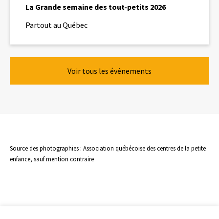
La Grande semaine des tout-petits 2026
Partout au Québec
Voir tous les événements
Source des photographies : Association québécoise des centres de la petite
enfance, sauf mention contraire