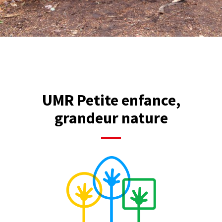
UMR Petite enfance,
grandeur nature