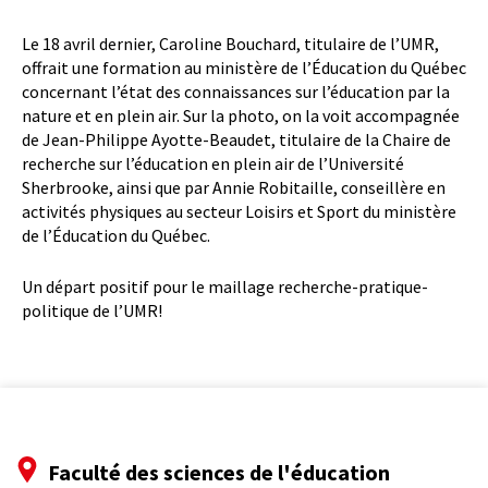
Le 18 avril dernier, Caroline Bouchard, titulaire de l’UMR,
offrait une formation au ministère de l’Éducation du Québec
concernant l’état des connaissances sur l’éducation par la
nature et en plein air. Sur la photo, on la voit accompagnée
de Jean-Philippe Ayotte-Beaudet, titulaire de la Chaire de
recherche sur l’éducation en plein air de l’Université
Sherbrooke, ainsi que par Annie Robitaille, conseillère en
activités physiques au secteur Loisirs et Sport du ministère
de l’Éducation du Québec.
Un départ positif pour le maillage recherche-pratique-
politique de l’UMR!
Faculté des sciences de l'éducation