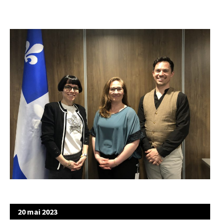
20 mai 2023