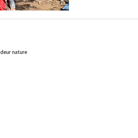
ndeur nature