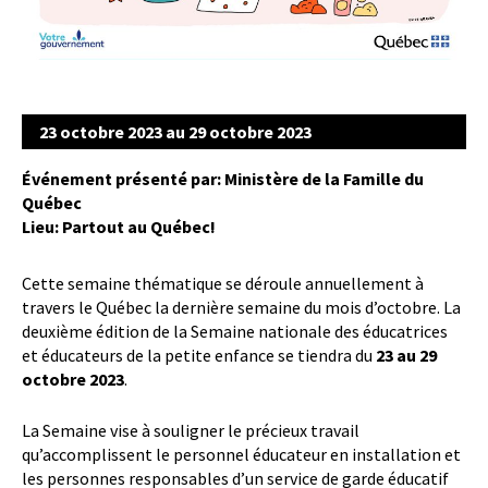
23 octobre 2023 au 29 octobre 2023
Événement présenté par: Ministère de la Famille du
Québec
Lieu: Partout au Québec!
Cette semaine thématique se déroule annuellement à
travers le Québec la dernière semaine du mois d’octobre. La
deuxième édition de la Semaine nationale des éducatrices
et éducateurs de la petite enfance se tiendra du
23 au 29
octobre 2023
.
La Semaine vise à souligner le précieux travail
qu’accomplissent le personnel éducateur en installation et
les personnes responsables d’un service de garde éducatif