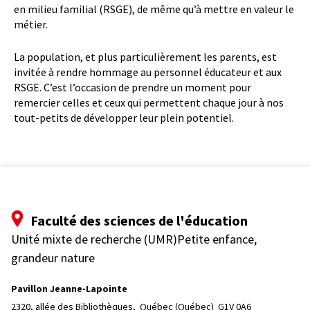
en milieu familial (RSGE), de même qu’à mettre en valeur le
métier.
La population, et plus particulièrement les parents, est
invitée à rendre hommage au personnel éducateur et aux
RSGE. C’est l’occasion de prendre un moment pour
remercier celles et ceux qui permettent chaque jour à nos
tout-petits de développer leur plein potentiel.
Faculté des sciences de l'éducation
Unité mixte de recherche (UMR)Petite enfance,
grandeur nature
Pavillon Jeanne-Lapointe
2320, allée des Bibliothèques, 
Québec (Québec)  G1V 0A6